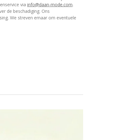
tenservice via
info@daan-mode.com
.
ver de beschadiging. Ons
sing. We streven ernaar om eventuele