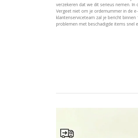
verzekeren dat we dit serieus nemen. In
Vergeet niet om je ordernummer in de e-
klantenserviceteam zal je bericht binne
problemen met beschadigde items snel en