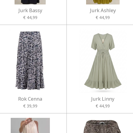
Jurk Bassy
Jurk Ashley
€ 44,99
€ 44,99
Rok Cenna
Jurk Linny
€ 39,99
€ 44,99