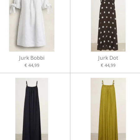
Jurk Bobbi
Jurk Dot
€ 44,99
€ 44,99