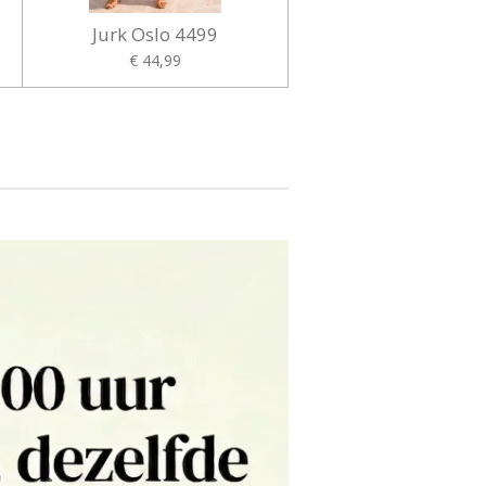
Jurk Oslo 4499
€ 44,99