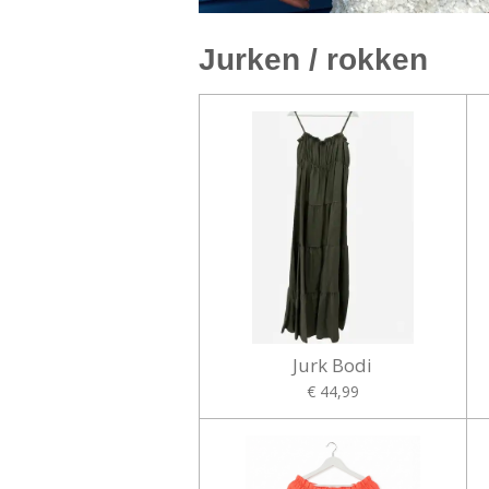
Jurken / rokken
Jurk Bodi
€ 44,99