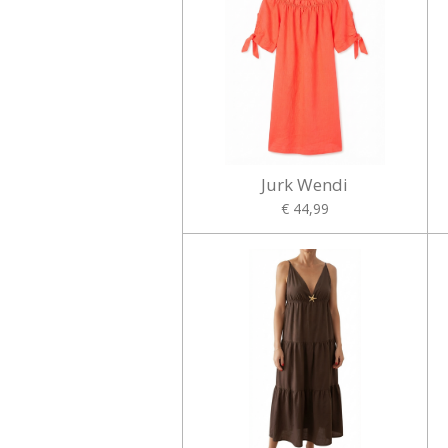
Jurk Wendi
€ 44,99