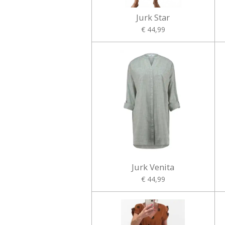
Jurk Star
€ 44,99
Jurk Venita
€ 44,99