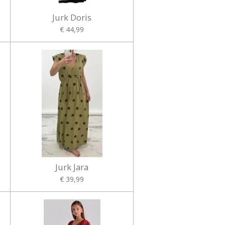
Jurk Doris
€ 44,99
Jurk Jara
€ 39,99