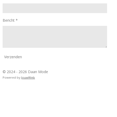
Bericht *
Verzenden
© 2024 - 2026 Daan Mode
Powered by
JouwWeb