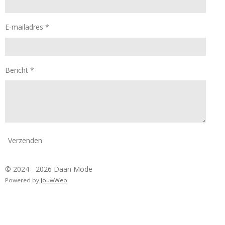
E-mailadres *
Bericht *
Verzenden
© 2024 - 2026 Daan Mode
Powered by
JouwWeb