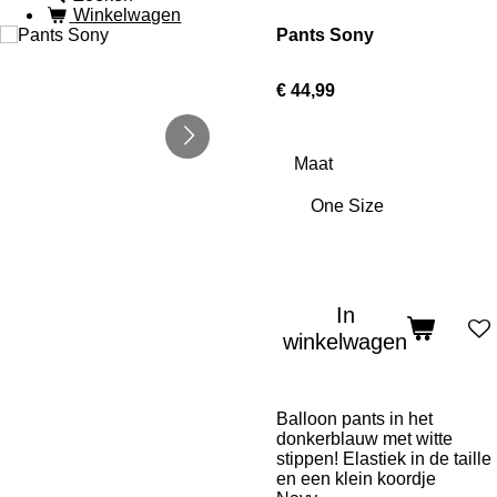
Winkelwagen
Pants Sony
€ 44,99
Maat
In
winkelwagen
Balloon pants in het
donkerblauw met witte
stippen! Elastiek in de taille
en een klein koordje