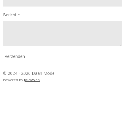
Bericht *
Verzenden
© 2024 - 2026 Daan Mode
Powered by
JouwWeb