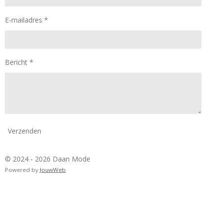
E-mailadres *
Bericht *
Verzenden
© 2024 - 2026 Daan Mode
Powered by
JouwWeb