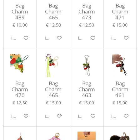
Bag
Bag
Bag
Bag
Charm
Charm
Charm
Charm
489
465
473
471
€ 10,00
€ 12,50
€ 12,50
€ 15,00
In winkelwagen
In winkelwagen
In winkelwagen
In winkelwag
Bag
Bag
Bag
Bag
Charm
Charm
Charm
Charm
470
465
463
461
€ 12,50
€ 15,00
€ 15,00
€ 15,00
In winkelwagen
In winkelwagen
In winkelwagen
In winkelwag