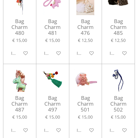
Bag
Bag
Bag
Bag
Charm
Charm
Charm
Charm
480
481
476
485
€ 15,00
€ 15,00
€ 12,50
€ 12,50
In winkelwagen
In winkelwagen
In winkelwagen
In winkelwag
Bag
Bag
Bag
Bag
Charm
Charm
Charm
Charm
487
497
501
502
€ 15,00
€ 15,00
€ 15,00
€ 15,00
In winkelwagen
In winkelwagen
In winkelwagen
In winkelwag