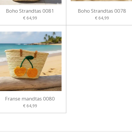
Boho Strandtas 0081
Boho Strandtas 0078
€ 64,99
€ 64,99
Franse mandtas 0080
€ 64,99