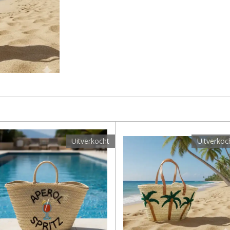
Uitverkocht
Uitverkoc