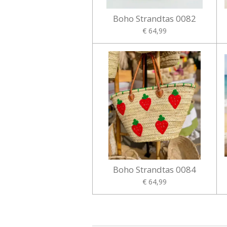
Boho Strandtas 0082
€ 64,99
Boho Strandtas 0084
€ 64,99