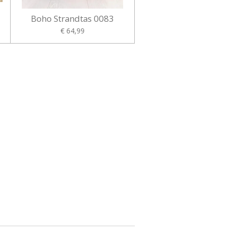
Boho Strandtas 0083
€ 64,99