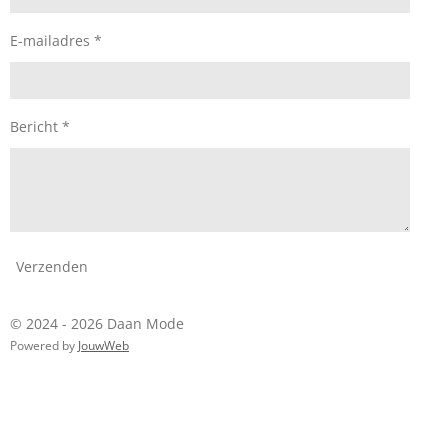
E-mailadres *
Bericht *
Verzenden
© 2024 - 2026 Daan Mode
Powered by
JouwWeb