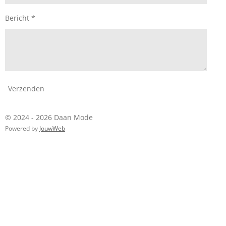
Bericht *
Verzenden
© 2024 - 2026 Daan Mode
Powered by
JouwWeb