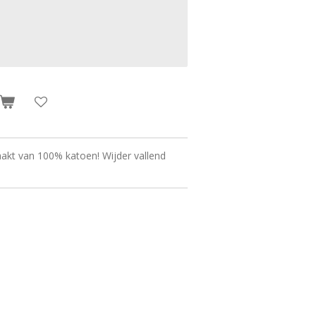
akt van 100% katoen! Wijder vallend