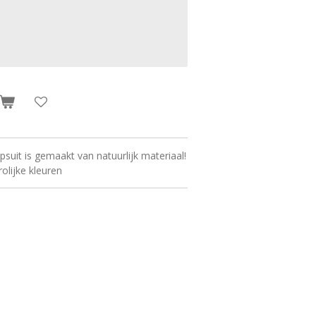
uit is gemaakt van natuurlijk materiaal!
rolijke kleuren